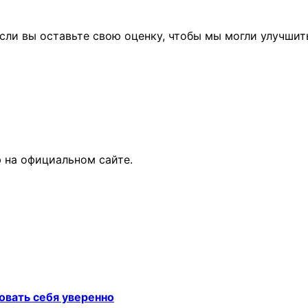
сли вы оставьте свою оценку, чтобы мы могли улучшит
 на официальном сайте.
овать себя уверенно