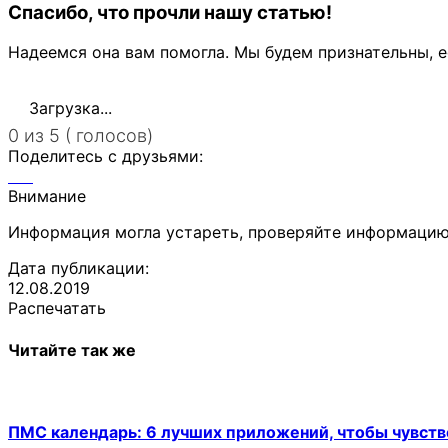
Спасибо, что прочли нашу статью!
Надеемся она вам помогла. Мы будем признательны, е
Загрузка...
0 из 5 ( голосов)
Поделитесь с друзьями:
Внимание
Информация могла устареть, проверяйте информацию
Дата публикации:
12.08.2019
Распечатать
Читайте так же
ПМС календарь: 6 лучших приложений, чтобы чувств