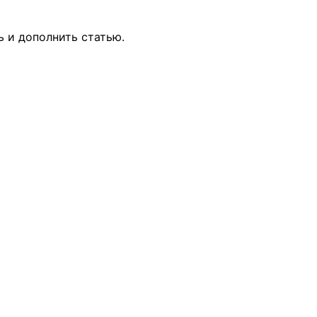
ь и дополнить статью.