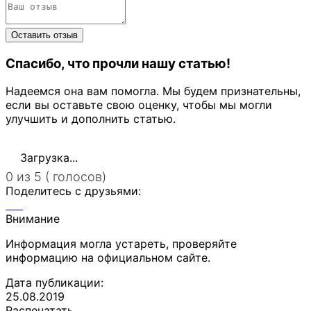
Спасибо, что прочли нашу статью!
Надеемся она вам помогла. Мы будем признательны,
если вы оставьте свою оценку, чтобы мы могли
улучшить и дополнить статью.
Загрузка...
0 из 5 ( голосов)
Поделитесь с друзьями:
Внимание
Информация могла устареть, проверяйте
информацию на официальном сайте.
Дата публикации:
25.08.2019
Распечатать