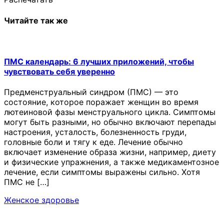
Читайте так же
ПМС календарь: 6 лучших приложений, чтобы
чувствовать себя уверенно
Предменструальный синдром (ПМС) — это
состояние, которое поражает женщин во время
лютеиновой фазы менструального цикла. Симптомы
могут быть разными, но обычно включают перепады
настроения, усталость, болезненность груди,
головные боли и тягу к еде. Лечение обычно
включает изменение образа жизни, например, диету
и физические упражнения, а также медикаментозное
лечение, если симптомы выражены сильно. Хотя
ПМС не […]
Женское здоровье