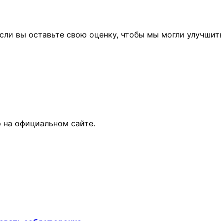
сли вы оставьте свою оценку, чтобы мы могли улучшит
 на официальном сайте.