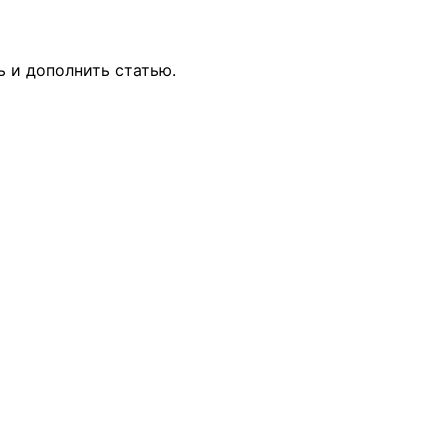
ь и дополнить статью.