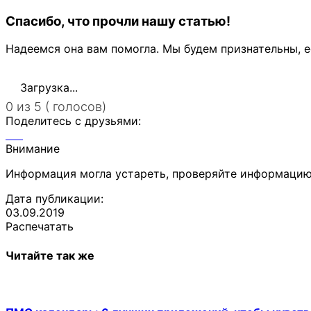
Спасибо, что прочли нашу статью!
Надеемся она вам помогла. Мы будем признательны, е
Загрузка...
0 из 5 ( голосов)
Поделитесь с друзьями:
Внимание
Информация могла устареть, проверяйте информацию
Дата публикации:
03.09.2019
Распечатать
Читайте так же