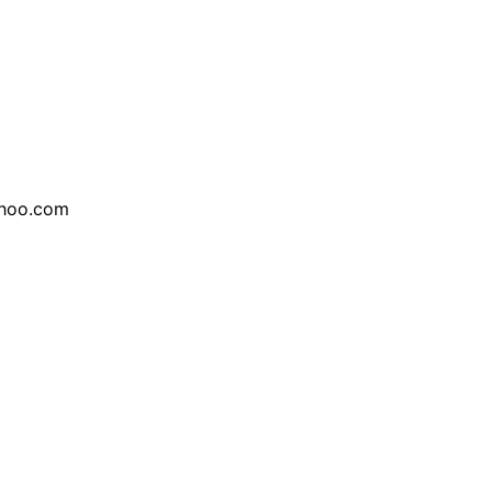
hoo.com