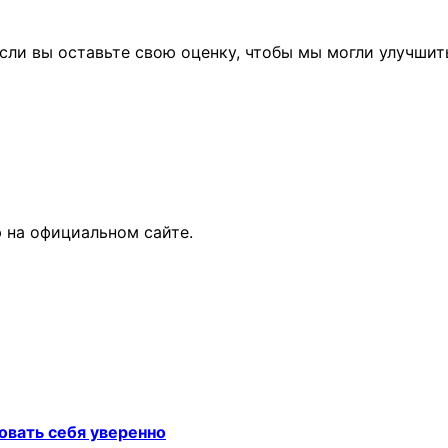
сли вы оставьте свою оценку, чтобы мы могли улучшит
 на официальном сайте.
овать себя уверенно