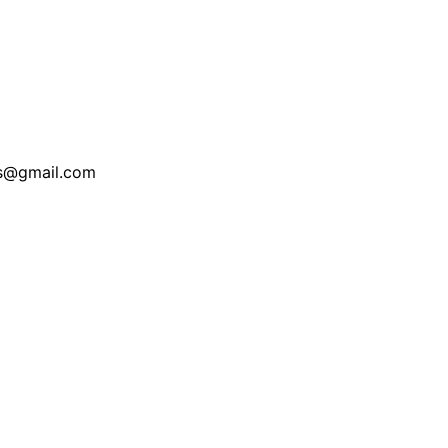
is@gmail.com