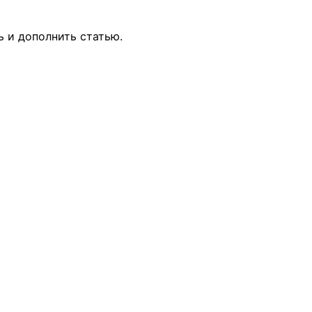
ь и дополнить статью.