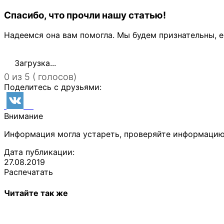
Спасибо, что прочли нашу статью!
Надеемся она вам помогла. Мы будем признательны, е
Загрузка...
0 из 5 ( голосов)
Поделитесь с друзьями:
Внимание
Информация могла устареть, проверяйте информацию
Дата публикации:
27.08.2019
Распечатать
Читайте так же