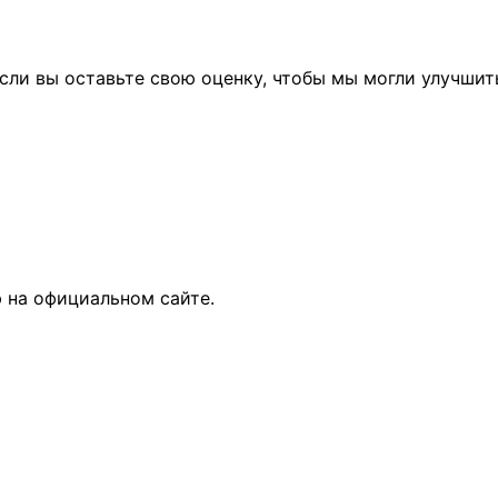
сли вы оставьте свою оценку, чтобы мы могли улучшит
 на официальном сайте.