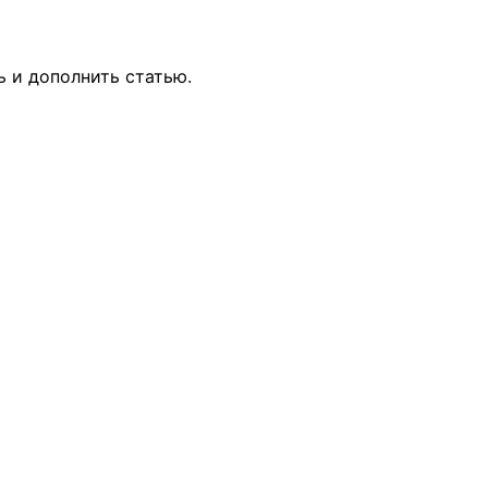
ь и дополнить статью.