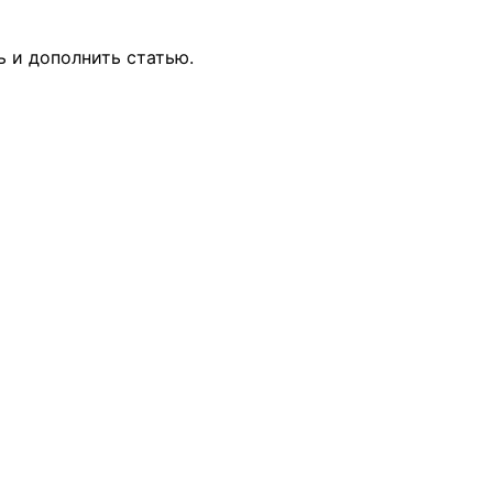
ь и дополнить статью.