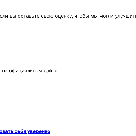
сли вы оставьте свою оценку, чтобы мы могли улучшит
 на официальном сайте.
овать себя уверенно