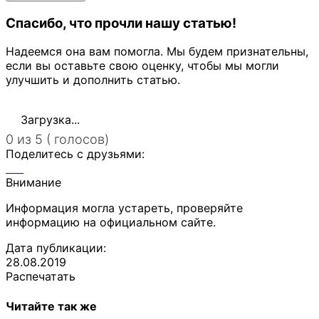
Спасибо, что прочли нашу статью!
Надеемся она вам помогла. Мы будем признательны,
если вы оставьте свою оценку, чтобы мы могли
улучшить и дополнить статью.
Загрузка...
0 из 5 ( голосов)
Поделитесь с друзьями:
Внимание
Информация могла устареть, проверяйте
информацию на официальном сайте.
Дата публикации:
28.08.2019
Распечатать
Читайте так же