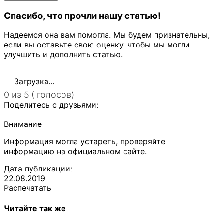
Спасибо, что прочли нашу статью!
Надеемся она вам помогла. Мы будем признательны,
если вы оставьте свою оценку, чтобы мы могли
улучшить и дополнить статью.
Загрузка...
0 из 5 ( голосов)
Поделитесь с друзьями:
Внимание
Информация могла устареть, проверяйте
информацию на официальном сайте.
Дата публикации:
22.08.2019
Распечатать
Читайте так же