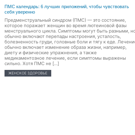
ПМС календарь: 6 лучших приложений, чтобы чувствовать
себя уверенно
Предменструальный синдром (ПМС) — это состояние,
которое поражает женщин во время лютеиновой фазы
менструального цикла. Симптомы могут быть разными, н
обычно включают перепады настроения, усталость,
болезненность груди, головные боли и тягу к еде. Лечени
обычно включает изменение образа жизни, например,
диету и физические упражнения, а также
медикаментозное лечение, если симптомы выражены
сильно. Хотя ПМС не […]
ЖЕНСКОЕ ЗДОРОВЬЕ