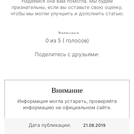
Надеемся она вам помогла. Мы будем
признательны, если вы оставьте свою оценку,
чтобы мы могли улучшить и дополнить статью.
Загрузка...
0 из 5 ( голосов)
Поделитесь с друзьями:
Внимание
Информация могла устареть, проверяйте
информацию на официальном сайте.
Дата публикации:
21.08.2019