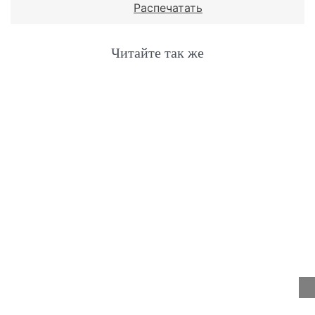
Распечатать
Читайте так же