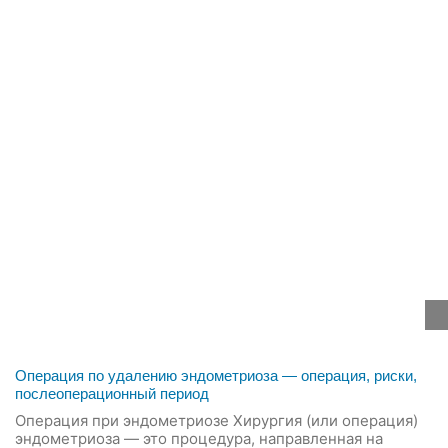
Операция по удалению эндометриоза — операция, риски,
послеоперационный период
Операция при эндометриозе Хирургия (или операция)
эндометриоза — это процедура, направленная на