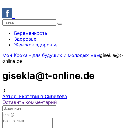
Беременность
Здоровье
Женское здоровье
Мой Кроха - для будущих и молодых мам
gisekla@t-
online.de
gisekla@t-online.de
0
Автор: Екатерина Сибилева
Оставить комментарий