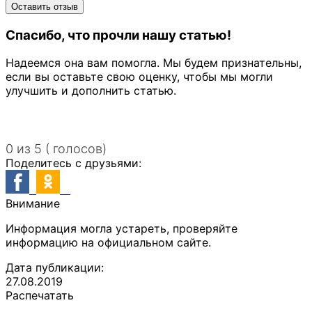
Спасибо, что прочли нашу статью!
Надеемся она вам помогла. Мы будем признательны,
если вы оставьте свою оценку, чтобы мы могли
улучшить и дополнить статью.
0 из 5 ( голосов)
Поделитесь с друзьями:
Внимание
Информация могла устареть, проверяйте
информацию на официальном сайте.
Дата публикации:
27.08.2019
Распечатать