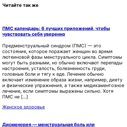
Читайте так же
ПМС календарь: 6 лучших приложений, чтобы
чувствовать себя уверенно
Предменструальный синдром (ПМС) — это
состояние, которое поражает женщин во время
лютеиновой фазы менструального цикла. Симптомы
могут быть разными, но обычно включают перепады
настроения, усталость, болезненность груди,
головные боли и тягу к еде. Лечение обычно
включает изменение образа жизни, например, диету
и физические упражнения, а также медикаментозное
лечение, если симптомы выражены сильно. Хотя
ПМС не […]
Женское здоровье
Дисменорея — менструальная боль или