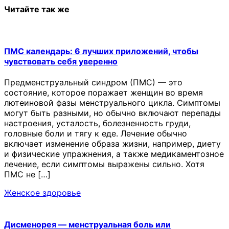
Читайте так же
ПМС календарь: 6 лучших приложений, чтобы
чувствовать себя уверенно
Предменструальный синдром (ПМС) — это
состояние, которое поражает женщин во время
лютеиновой фазы менструального цикла. Симптомы
могут быть разными, но обычно включают перепады
настроения, усталость, болезненность груди,
головные боли и тягу к еде. Лечение обычно
включает изменение образа жизни, например, диету
и физические упражнения, а также медикаментозное
лечение, если симптомы выражены сильно. Хотя
ПМС не […]
Женское здоровье
Дисменорея — менструальная боль или