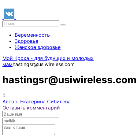
Беременность
Здоровье
Женское здоровье
Мой Кроха - для будущих и молодых
мам
hastingsr@usiwireless.com
hastingsr@usiwireless.com
0
Автор: Екатерина Сибилева
Оставить комментарий