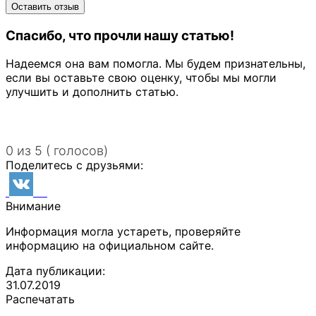
Спасибо, что прочли нашу статью!
Надеемся она вам помогла. Мы будем признательны,
если вы оставьте свою оценку, чтобы мы могли
улучшить и дополнить статью.
0 из 5 ( голосов)
Поделитесь с друзьями:
Внимание
Информация могла устареть, проверяйте
информацию на официальном сайте.
Дата публикации:
31.07.2019
Распечатать