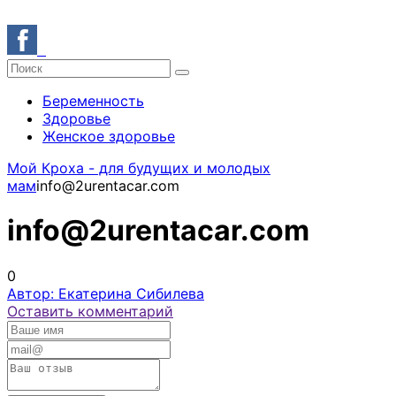
Беременность
Здоровье
Женское здоровье
Мой Кроха - для будущих и молодых
мам
info@2urentacar.com
info@2urentacar.com
0
Автор: Екатерина Сибилева
Оставить комментарий