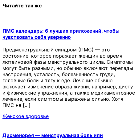
Читайте так же
ПМС календарь: 6 лучших приложений, чтобы
чувствовать себя уверенно
Предменструальный синдром (ПМС) — это
состояние, которое поражает женщин во время
лютеиновой фазы менструального цикла. Симптомы
могут быть разными, но обычно включают перепады
настроения, усталость, болезненность груди,
головные боли и тягу к еде. Лечение обычно
включает изменение образа жизни, например, диету
и физические упражнения, а также медикаментозное
лечение, если симптомы выражены сильно. Хотя
ПМС не […]
Женское здоровье
Дисменорея — менструальная боль или