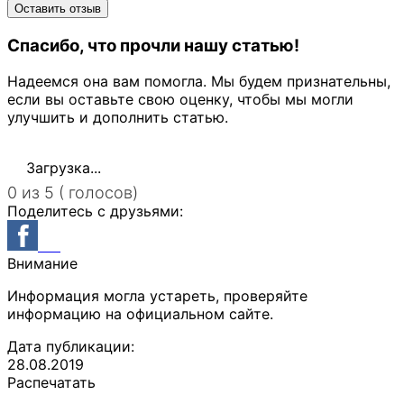
Спасибо, что прочли нашу статью!
Надеемся она вам помогла. Мы будем признательны,
если вы оставьте свою оценку, чтобы мы могли
улучшить и дополнить статью.
Загрузка...
0 из 5 ( голосов)
Поделитесь с друзьями:
Внимание
Информация могла устареть, проверяйте
информацию на официальном сайте.
Дата публикации:
28.08.2019
Распечатать