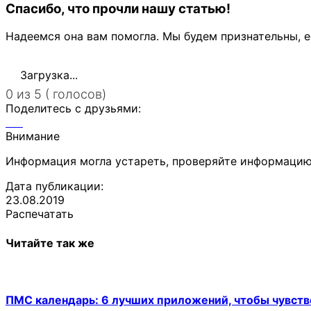
Спасибо, что прочли нашу статью!
Надеемся она вам помогла. Мы будем признательны, е
Загрузка...
0 из 5 ( голосов)
Поделитесь с друзьями:
Внимание
Информация могла устареть, проверяйте информацию
Дата публикации:
23.08.2019
Распечатать
Читайте так же
ПМС календарь: 6 лучших приложений, чтобы чувств