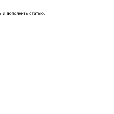
ь и дополнить статью.