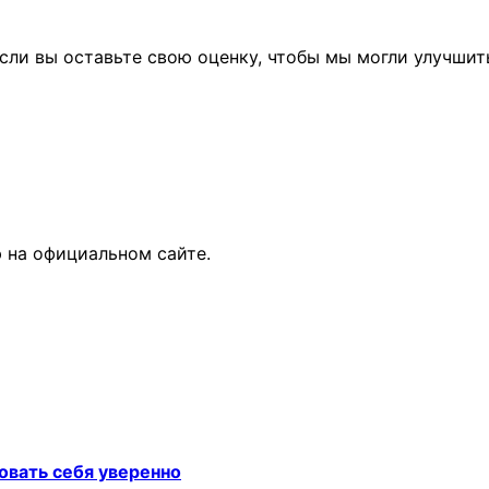
сли вы оставьте свою оценку, чтобы мы могли улучшит
 на официальном сайте.
овать себя уверенно