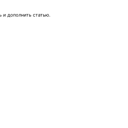
ь и дополнить статью.