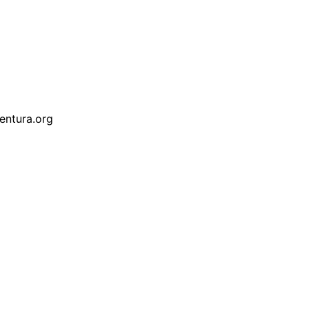
entura.org