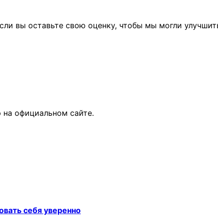
сли вы оставьте свою оценку, чтобы мы могли улучшит
 на официальном сайте.
овать себя уверенно