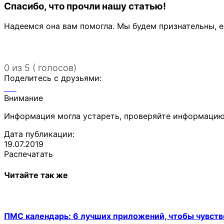
Спасибо, что прочли нашу статью!
Надеемся она вам помогла. Мы будем признательны, е
0 из 5 ( голосов)
Поделитесь с друзьями:
Внимание
Информация могла устареть, проверяйте информацию
Дата публикации:
19.07.2019
Распечатать
Читайте так же
ПМС календарь: 6 лучших приложений, чтобы чувств