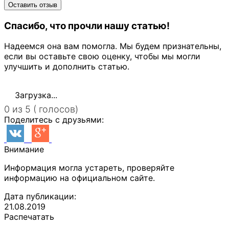
Спасибо, что прочли нашу статью!
Надеемся она вам помогла. Мы будем признательны,
если вы оставьте свою оценку, чтобы мы могли
улучшить и дополнить статью.
Загрузка...
0 из 5 ( голосов)
Поделитесь с друзьями:
Внимание
Информация могла устареть, проверяйте
информацию на официальном сайте.
Дата публикации:
21.08.2019
Распечатать