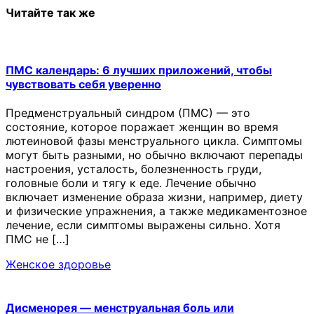
Читайте так же
ПМС календарь: 6 лучших приложений, чтобы
чувствовать себя уверенно
Предменструальный синдром (ПМС) — это
состояние, которое поражает женщин во время
лютеиновой фазы менструального цикла. Симптомы
могут быть разными, но обычно включают перепады
настроения, усталость, болезненность груди,
головные боли и тягу к еде. Лечение обычно
включает изменение образа жизни, например, диету
и физические упражнения, а также медикаментозное
лечение, если симптомы выражены сильно. Хотя
ПМС не […]
Женское здоровье
Дисменорея — менструальная боль или