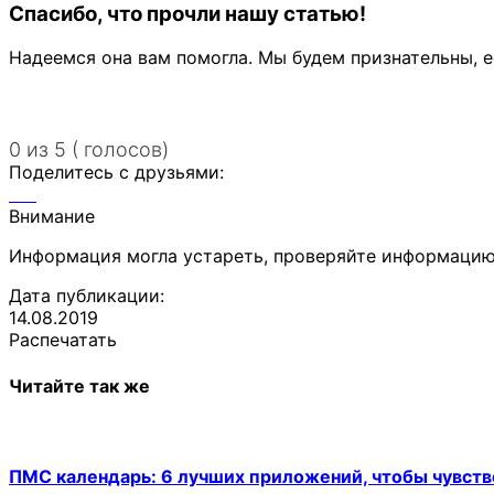
Спасибо, что прочли нашу статью!
Надеемся она вам помогла. Мы будем признательны, е
0 из 5 ( голосов)
Поделитесь с друзьями:
Внимание
Информация могла устареть, проверяйте информацию
Дата публикации:
14.08.2019
Распечатать
Читайте так же
ПМС календарь: 6 лучших приложений, чтобы чувств