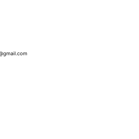
@gmail.com