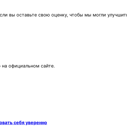
сли вы оставьте свою оценку, чтобы мы могли улучшит
 на официальном сайте.
овать себя уверенно