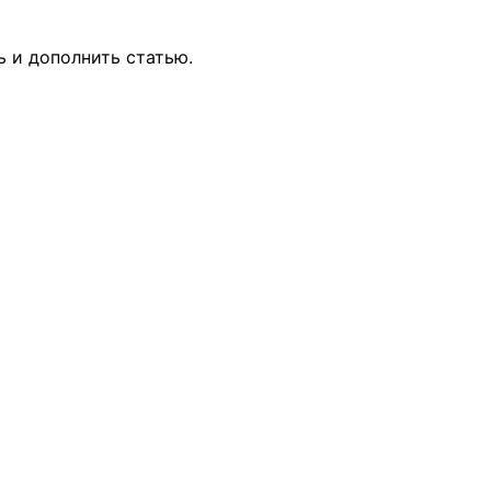
ь и дополнить статью.