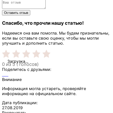
Спасибо, что прочли нашу статью!
Надеемся она вам помогла. Мы будем признательны,
если вы оставьте свою оценку, чтобы мы могли
улучшить и дополнить статью.
Загрузка...
0 из 5 ( голосов)
Поделитесь с друзьями:
Внимание
Информация могла устареть, проверяйте
информацию на официальном сайте.
Дата публикации:
27.08.2019
Распечатать