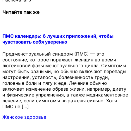
Читайте так же
ПМС календарь: 6 лучших приложений, чтобы
чувствовать себя уверенно
Предменструальный синдром (ПМС) — это
состояние, которое поражает женщин во время
лютеиновой фазы менструального цикла. Симптомы
могут быть разными, но обычно включают перепады
настроения, усталость, болезненность груди,
головные боли и тягу к еде. Лечение обычно
включает изменение образа жизни, например, диету
и физические упражнения, а также медикаментозное
лечение, если симптомы выражены сильно. Хотя
ПМС не […]
Женское здоровье