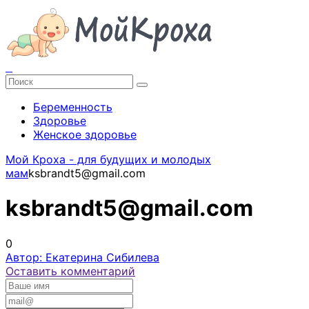
Беременность
Здоровье
Женское здоровье
Мой Кроха - для будущих и молодых
мам
ksbrandt5@gmail.com
ksbrandt5@gmail.com
0
Автор: Екатерина Сибилева
Оставить комментарий