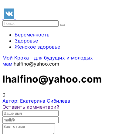
Беременность
Здоровье
Женское здоровье
Мой Кроха - для будущих и молодых
мам
lhalfino@yahoo.com
lhalfino@yahoo.com
0
Автор: Екатерина Сибилева
Оставить комментарий