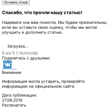
Спасибо, что прочли нашу статью!
Надеемся она вам помогла. Мы будем признательны,
если вы оставьте свою оценку, чтобы мы могли
улучшить и дополнить статью.
Загрузка...
0 из 5 ( голосов)
Поделитесь с друзьями:
Внимание
Информация могла устареть, проверяйте
информацию на официальном сайте.
Дата публикации:
27.08.2019
Распечатать