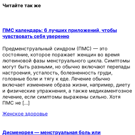
Читайте так же
ПМС календарь: 6 лучших приложений, чтобы
чувствовать себя уверенно
Предменструальный синдром (ПМС) — это
состояние, которое поражает женщин во время
лютеиновой фазы менструального цикла. Симптомы
могут быть разными, но обычно включают перепады
настроения, усталость, болезненность груди,
головные боли и тягу к еде. Лечение обычно
включает изменение образа жизни, например, диету
и физические упражнения, а также медикаментозное
лечение, если симптомы выражены сильно. Хотя
ПМС не […]
Женское здоровье
Дисменорея — менструальная боль или