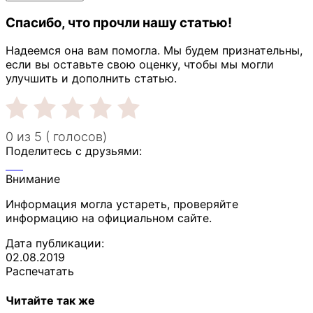
Спасибо, что прочли нашу статью!
Надеемся она вам помогла. Мы будем признательны,
если вы оставьте свою оценку, чтобы мы могли
улучшить и дополнить статью.
0 из 5 ( голосов)
Поделитесь с друзьями:
Внимание
Информация могла устареть, проверяйте
информацию на официальном сайте.
Дата публикации:
02.08.2019
Распечатать
Читайте так же