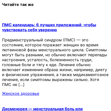
Читайте так же
ПМС календарь: 6 лучших приложений, чтобы
чувствовать себя уверенно
Предменструальный синдром (ПМС) — это
состояние, которое поражает женщин во время
лютеиновой фазы менструального цикла. Симптомы
могут быть разными, но обычно включают перепады
настроения, усталость, болезненность груди,
головные боли и тягу к еде. Лечение обычно
включает изменение образа жизни, например, диету
и физические упражнения, а также медикаментозное
лечение, если симптомы выражены сильно. Хотя
ПМС не […]
Женское здоровье
Дисменорея — менструальная боль или