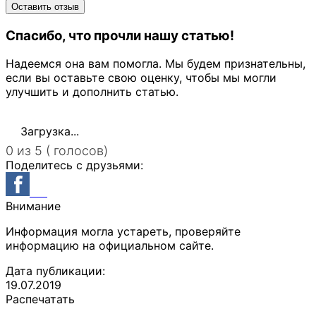
Спасибо, что прочли нашу статью!
Надеемся она вам помогла. Мы будем признательны,
если вы оставьте свою оценку, чтобы мы могли
улучшить и дополнить статью.
Загрузка...
0 из 5 ( голосов)
Поделитесь с друзьями:
Внимание
Информация могла устареть, проверяйте
информацию на официальном сайте.
Дата публикации:
19.07.2019
Распечатать