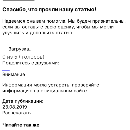
Спасибо, что прочли нашу статью!
Надеемся она вам помогла. Мы будем признательны,
если вы оставьте свою оценку, чтобы мы могли
улучшить и дополнить статью.
Загрузка...
0 из 5 ( голосов)
Поделитесь с друзьями:
Внимание
Информация могла устареть, проверяйте
информацию на официальном сайте.
Дата публикации:
23.08.2019
Распечатать
Читайте так же