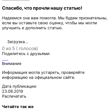
Спасибо, что прочли нашу статью!
Надеемся она вам помогла. Мы будем признательны,
если вы оставьте свою оценку, чтобы мы могли
улучшить и дополнить статью.
Загрузка...
0 из 5 ( голосов)
Поделитесь с друзьями:
Внимание
Информация могла устареть, проверяйте
информацию на официальном сайте.
Дата публикации:
23.08.2019
Распечатать
Читайте так же