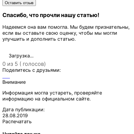
Спасибо, что прочли нашу статью!
Надеемся она вам помогла. Мы будем признательны,
если вы оставьте свою оценку, чтобы мы могли
улучшить и дополнить статью.
Загрузка...
0 из 5 ( голосов)
Поделитесь с друзьями:
Внимание
Информация могла устареть, проверяйте
информацию на официальном сайте.
Дата публикации:
28.08.2019
Распечатать
Читайте так же