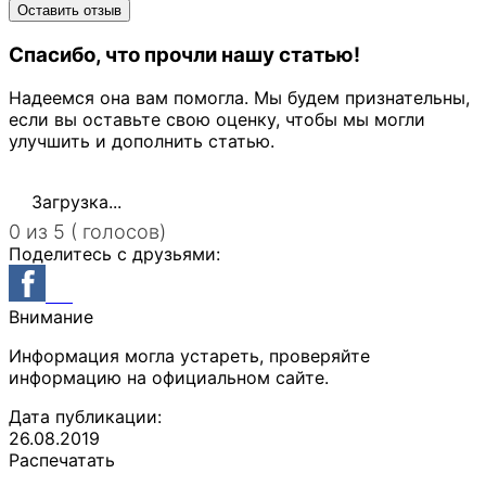
Спасибо, что прочли нашу статью!
Надеемся она вам помогла. Мы будем признательны,
если вы оставьте свою оценку, чтобы мы могли
улучшить и дополнить статью.
Загрузка...
0 из 5 ( голосов)
Поделитесь с друзьями:
Внимание
Информация могла устареть, проверяйте
информацию на официальном сайте.
Дата публикации:
26.08.2019
Распечатать