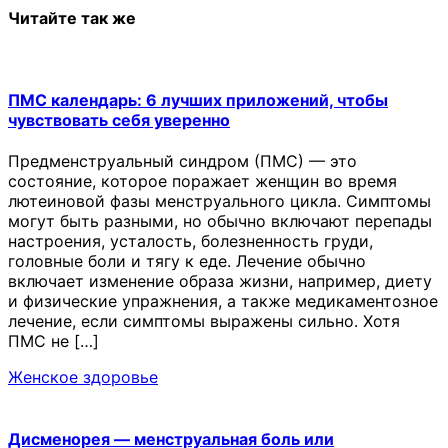
Читайте так же
ПМС календарь: 6 лучших приложений, чтобы
чувствовать себя уверенно
Предменструальный синдром (ПМС) — это
состояние, которое поражает женщин во время
лютеиновой фазы менструального цикла. Симптомы
могут быть разными, но обычно включают перепады
настроения, усталость, болезненность груди,
головные боли и тягу к еде. Лечение обычно
включает изменение образа жизни, например, диету
и физические упражнения, а также медикаментозное
лечение, если симптомы выражены сильно. Хотя
ПМС не […]
Женское здоровье
Дисменорея — менструальная боль или