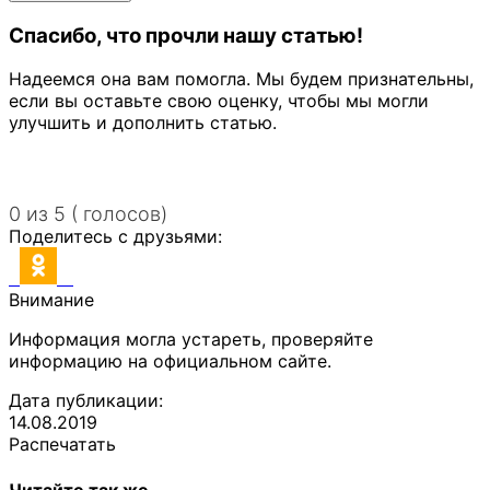
Спасибо, что прочли нашу статью!
Надеемся она вам помогла. Мы будем признательны,
если вы оставьте свою оценку, чтобы мы могли
улучшить и дополнить статью.
0 из 5 ( голосов)
Поделитесь с друзьями:
Внимание
Информация могла устареть, проверяйте
информацию на официальном сайте.
Дата публикации:
14.08.2019
Распечатать
Читайте так же