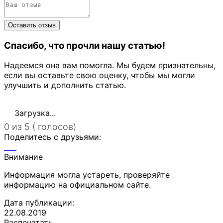
Спасибо, что прочли нашу статью!
Надеемся она вам помогла. Мы будем признательны,
если вы оставьте свою оценку, чтобы мы могли
улучшить и дополнить статью.
Загрузка...
0 из 5 ( голосов)
Поделитесь с друзьями:
Внимание
Информация могла устареть, проверяйте
информацию на официальном сайте.
Дата публикации:
22.08.2019
Распечатать