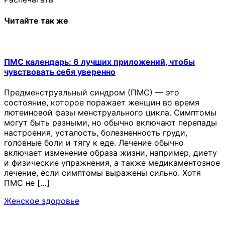
Читайте так же
ПМС календарь: 6 лучших приложений, чтобы
чувствовать себя уверенно
Предменструальный синдром (ПМС) — это
состояние, которое поражает женщин во время
лютеиновой фазы менструального цикла. Симптомы
могут быть разными, но обычно включают перепады
настроения, усталость, болезненность груди,
головные боли и тягу к еде. Лечение обычно
включает изменение образа жизни, например, диету
и физические упражнения, а также медикаментозное
лечение, если симптомы выражены сильно. Хотя
ПМС не […]
Женское здоровье