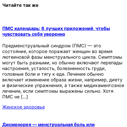
Читайте так же
ПМС календарь: 6 лучших приложений, чтобы
чувствовать себя уверенно
Предменструальный синдром (ПМС) — это
состояние, которое поражает женщин во время
лютеиновой фазы менструального цикла. Симптомы
могут быть разными, но обычно включают перепады
настроения, усталость, болезненность груди,
головные боли и тягу к еде. Лечение обычно
включает изменение образа жизни, например, диету
и физические упражнения, а также медикаментозное
лечение, если симптомы выражены сильно. Хотя
ПМС не […]
Женское здоровье
Дисменорея — менструальная боль или