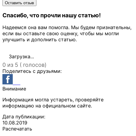
Спасибо, что прочли нашу статью!
Надеемся она вам помогла. Мы будем признательны,
если вы оставьте свою оценку, чтобы мы могли
улучшить и дополнить статью.
Загрузка...
0 из 5 ( голосов)
Поделитесь с друзьями:
Внимание
Информация могла устареть, проверяйте
информацию на официальном сайте.
Дата публикации:
10.08.2019
Распечатать