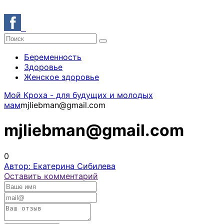
Беременность
Здоровье
Женское здоровье
Мой Кроха - для будущих и молодых
мам
mjliebman@gmail.com
mjliebman@gmail.com
0
Автор: Екатерина Сибилева
Оставить комментарий