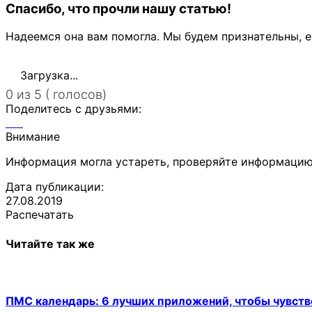
Спасибо, что прочли нашу статью!
Надеемся она вам помогла. Мы будем признательны, е
Загрузка...
0 из 5 ( голосов)
Поделитесь с друзьями:
Внимание
Информация могла устареть, проверяйте информацию
Дата публикации:
27.08.2019
Распечатать
Читайте так же
ПМС календарь: 6 лучших приложений, чтобы чувств