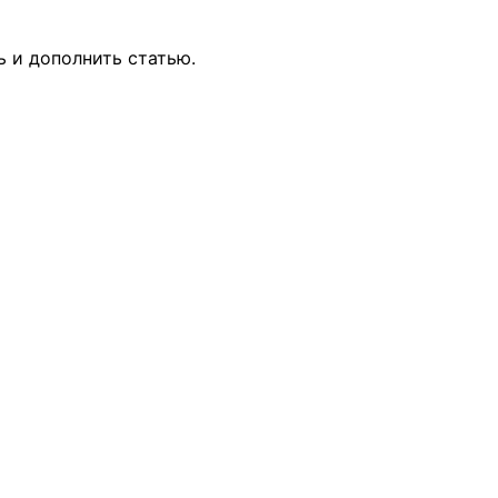
ь и дополнить статью.