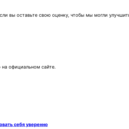
сли вы оставьте свою оценку, чтобы мы могли улучшит
 на официальном сайте.
овать себя уверенно