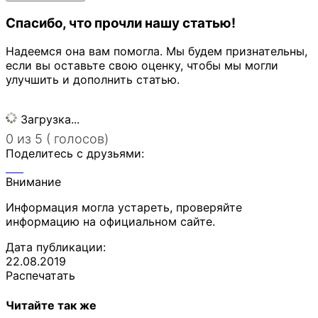
Спасибо, что прочли нашу статью!
Надеемся она вам помогла. Мы будем признательны,
если вы оставьте свою оценку, чтобы мы могли
улучшить и дополнить статью.
Загрузка...
0 из 5 ( голосов)
Поделитесь с друзьями:
Внимание
Информация могла устареть, проверяйте
информацию на официальном сайте.
Дата публикации:
22.08.2019
Распечатать
Читайте так же