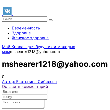
Беременность
Здоровье
Женское здоровье
Мой Кроха - для будущих и молодых
мам
mshearer1218@yahoo.com
mshearer1218@yahoo.com
0
Автор: Екатерина Сибилева
Оставить комментарий