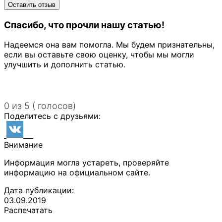
Спасибо, что прочли нашу статью!
Надеемся она вам помогла. Мы будем признательны,
если вы оставьте свою оценку, чтобы мы могли
улучшить и дополнить статью.
0 из 5 ( голосов)
Поделитесь с друзьями:
Внимание
Информация могла устареть, проверяйте
информацию на официальном сайте.
Дата публикации:
03.09.2019
Распечатать