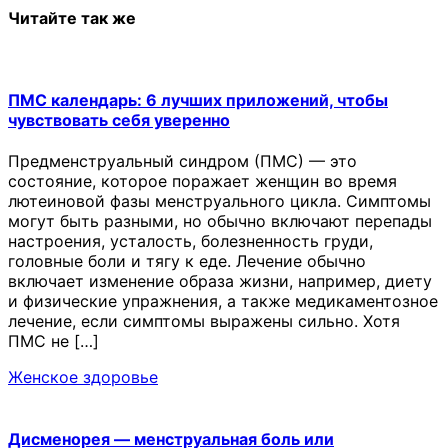
Читайте так же
ПМС календарь: 6 лучших приложений, чтобы
чувствовать себя уверенно
Предменструальный синдром (ПМС) — это
состояние, которое поражает женщин во время
лютеиновой фазы менструального цикла. Симптомы
могут быть разными, но обычно включают перепады
настроения, усталость, болезненность груди,
головные боли и тягу к еде. Лечение обычно
включает изменение образа жизни, например, диету
и физические упражнения, а также медикаментозное
лечение, если симптомы выражены сильно. Хотя
ПМС не […]
Женское здоровье
Дисменорея — менструальная боль или