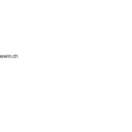
ewin.ch