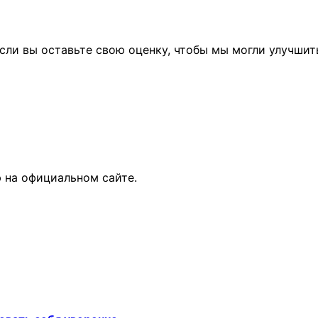
сли вы оставьте свою оценку, чтобы мы могли улучшит
 на официальном сайте.