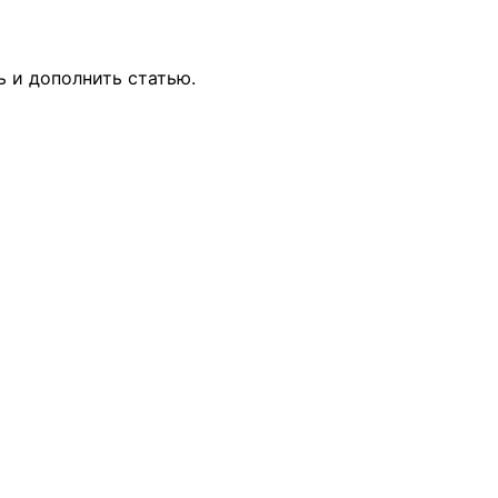
ь и дополнить статью.