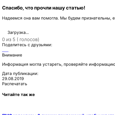
Спасибо, что прочли нашу статью!
Надеемся она вам помогла. Мы будем признательны, е
Загрузка...
0 из 5 ( голосов)
Поделитесь с друзьями:
Внимание
Информация могла устареть, проверяйте информацию
Дата публикации:
29.08.2019
Распечатать
Читайте так же