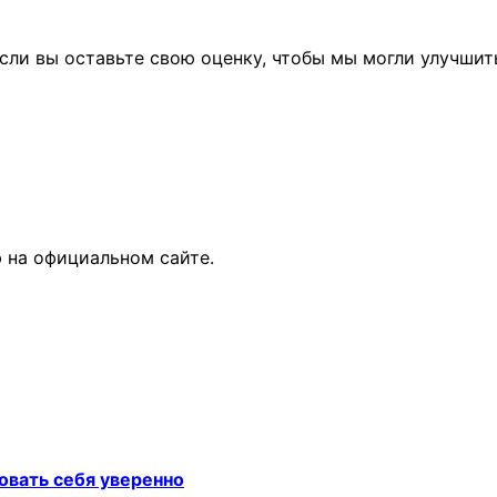
сли вы оставьте свою оценку, чтобы мы могли улучшит
 на официальном сайте.
овать себя уверенно