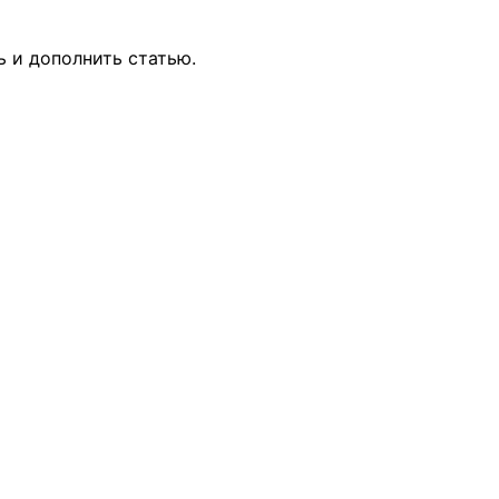
ь и дополнить статью.