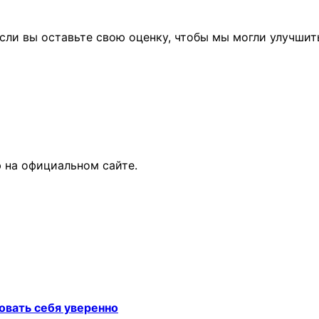
сли вы оставьте свою оценку, чтобы мы могли улучшит
 на официальном сайте.
овать себя уверенно