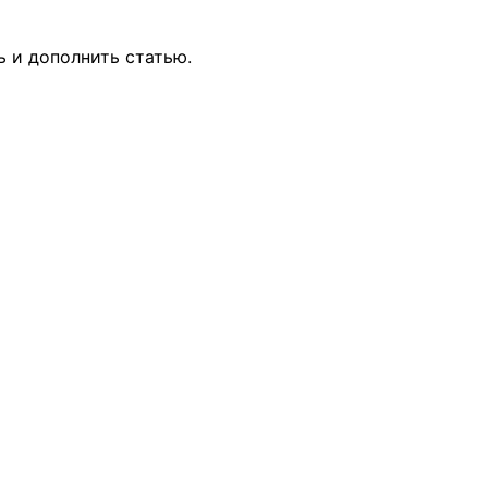
ь и дополнить статью.