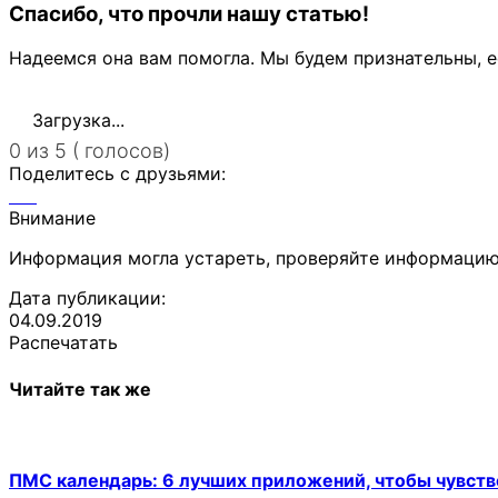
Спасибо, что прочли нашу статью!
Надеемся она вам помогла. Мы будем признательны, е
Загрузка...
0 из 5 ( голосов)
Поделитесь с друзьями:
Внимание
Информация могла устареть, проверяйте информацию
Дата публикации:
04.09.2019
Распечатать
Читайте так же
ПМС календарь: 6 лучших приложений, чтобы чувств