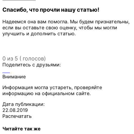
Спасибо, что прочли нашу статью!
Надеемся она вам помогла. Мы будем признательны,
если вы оставьте свою оценку, чтобы мы могли
улучшить и дополнить статью.
0 из 5 ( голосов)
Поделитесь с друзьями:
Внимание
Информация могла устареть, проверяйте
информацию на официальном сайте.
Дата публикации:
22.08.2019
Распечатать
Читайте так же