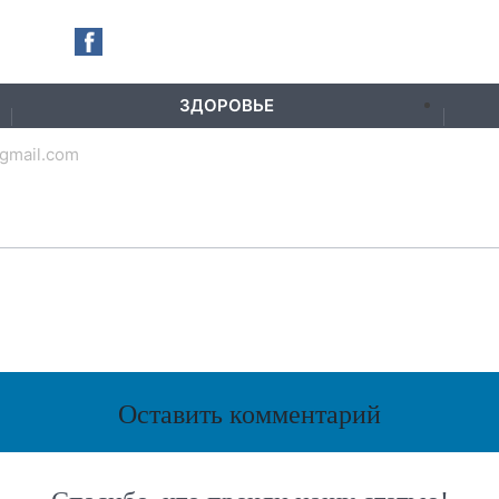
ЗДОРОВЬЕ
gmail.com
Оставить комментарий