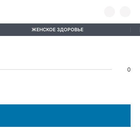
ЖЕНСКОЕ ЗДОРОВЬЕ
0