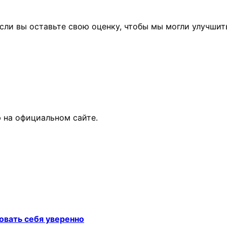
сли вы оставьте свою оценку, чтобы мы могли улучшит
 на официальном сайте.
овать себя уверенно