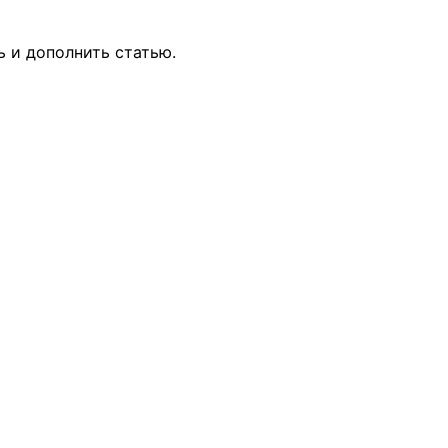
ь и дополнить статью.