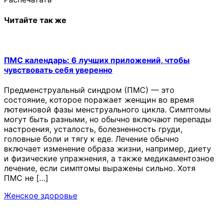
Читайте так же
ПМС календарь: 6 лучших приложений, чтобы
чувствовать себя уверенно
Предменструальный синдром (ПМС) — это
состояние, которое поражает женщин во время
лютеиновой фазы менструального цикла. Симптомы
могут быть разными, но обычно включают перепады
настроения, усталость, болезненность груди,
головные боли и тягу к еде. Лечение обычно
включает изменение образа жизни, например, диету
и физические упражнения, а также медикаментозное
лечение, если симптомы выражены сильно. Хотя
ПМС не […]
Женское здоровье