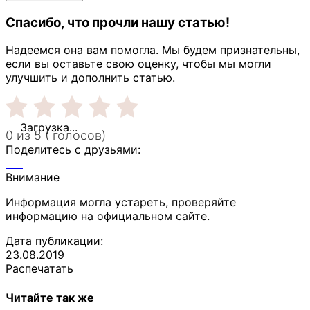
Спасибо, что прочли нашу статью!
Надеемся она вам помогла. Мы будем признательны,
если вы оставьте свою оценку, чтобы мы могли
улучшить и дополнить статью.
Загрузка...
0 из 5 ( голосов)
Поделитесь с друзьями:
Внимание
Информация могла устареть, проверяйте
информацию на официальном сайте.
Дата публикации:
23.08.2019
Распечатать
Читайте так же