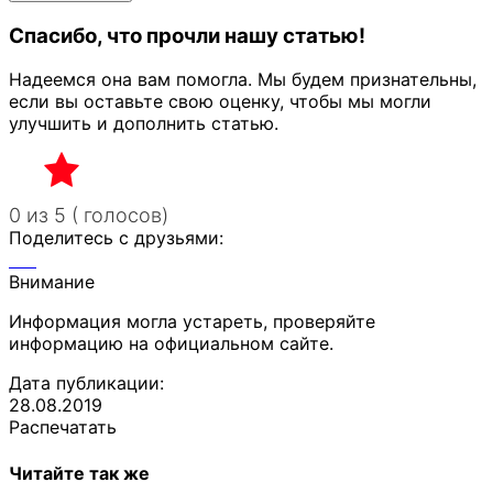
Спасибо, что прочли нашу статью!
Надеемся она вам помогла. Мы будем признательны,
если вы оставьте свою оценку, чтобы мы могли
улучшить и дополнить статью.
0 из 5 ( голосов)
Поделитесь с друзьями:
Внимание
Информация могла устареть, проверяйте
информацию на официальном сайте.
Дата публикации:
28.08.2019
Распечатать
Читайте так же