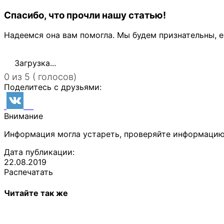
Спасибо, что прочли нашу статью!
Надеемся она вам помогла. Мы будем признательны, е
Загрузка...
0 из 5 ( голосов)
Поделитесь с друзьями:
Внимание
Информация могла устареть, проверяйте информацию
Дата публикации:
22.08.2019
Распечатать
Читайте так же