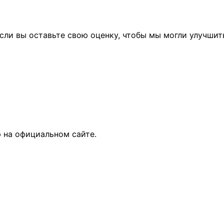
сли вы оставьте свою оценку, чтобы мы могли улучшит
 на официальном сайте.