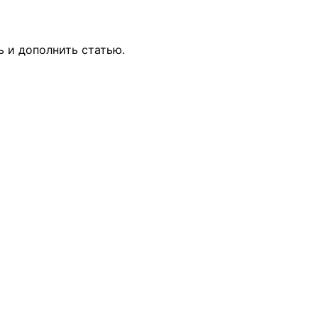
ь и дополнить статью.