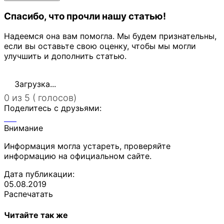
Спасибо, что прочли нашу статью!
Надеемся она вам помогла. Мы будем признательны,
если вы оставьте свою оценку, чтобы мы могли
улучшить и дополнить статью.
Загрузка...
0 из 5 ( голосов)
Поделитесь с друзьями:
Внимание
Информация могла устареть, проверяйте
информацию на официальном сайте.
Дата публикации:
05.08.2019
Распечатать
Читайте так же