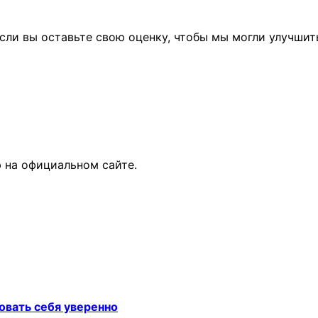
сли вы оставьте свою оценку, чтобы мы могли улучшит
 на официальном сайте.
овать себя уверенно