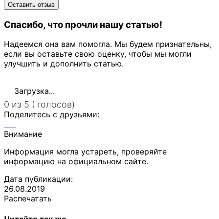
Спасибо, что прочли нашу статью!
Надеемся она вам помогла. Мы будем признательны,
если вы оставьте свою оценку, чтобы мы могли
улучшить и дополнить статью.
Загрузка...
0 из 5 ( голосов)
Поделитесь с друзьями:
Внимание
Информация могла устареть, проверяйте
информацию на официальном сайте.
Дата публикации:
26.08.2019
Распечатать
Читайте так же