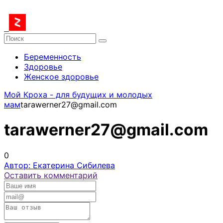
Беременность
Здоровье
Женское здоровье
Мой Кроха - для будущих и молодых
мам
tarawerner27@gmail.com
tarawerner27@gmail.com
0
Автор: Екатерина Сибилева
Оставить комментарий