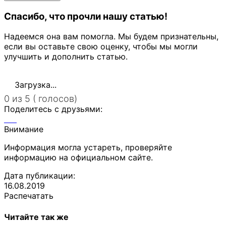
Спасибо, что прочли нашу статью!
Надеемся она вам помогла. Мы будем признательны,
если вы оставьте свою оценку, чтобы мы могли
улучшить и дополнить статью.
Загрузка...
0 из 5 ( голосов)
Поделитесь с друзьями:
Внимание
Информация могла устареть, проверяйте
информацию на официальном сайте.
Дата публикации:
16.08.2019
Распечатать
Читайте так же