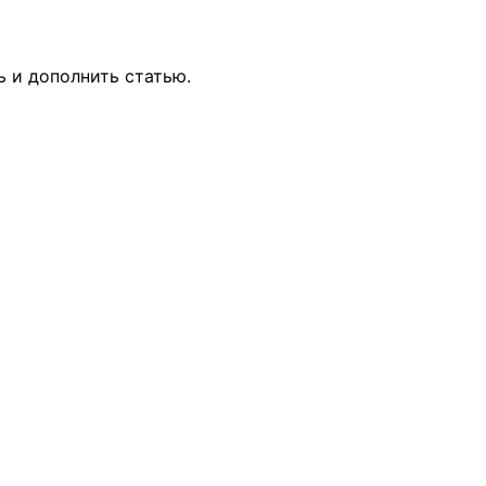
ь и дополнить статью.