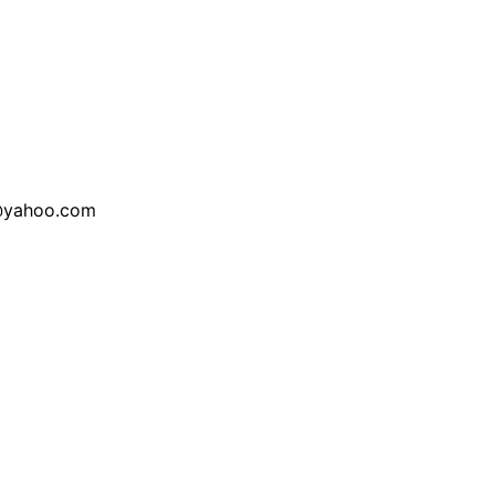
s@yahoo.com