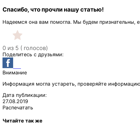
Спасибо, что прочли нашу статью!
Надеемся она вам помогла. Мы будем признательны, е
0 из 5 ( голосов)
Поделитесь с друзьями:
Внимание
Информация могла устареть, проверяйте информацию
Дата публикации:
27.08.2019
Распечатать
Читайте так же