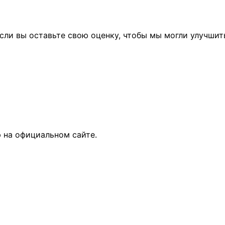
сли вы оставьте свою оценку, чтобы мы могли улучшит
 на официальном сайте.