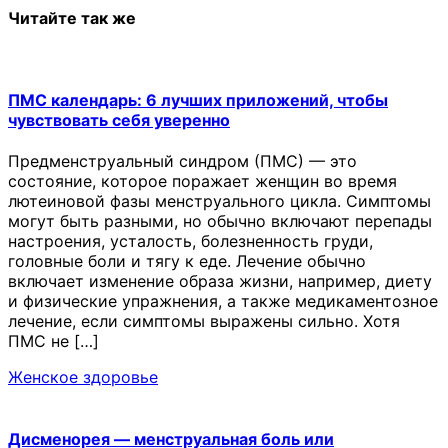
Читайте так же
ПМС календарь: 6 лучших приложений, чтобы
чувствовать себя уверенно
Предменструальный синдром (ПМС) — это
состояние, которое поражает женщин во время
лютеиновой фазы менструального цикла. Симптомы
могут быть разными, но обычно включают перепады
настроения, усталость, болезненность груди,
головные боли и тягу к еде. Лечение обычно
включает изменение образа жизни, например, диету
и физические упражнения, а также медикаментозное
лечение, если симптомы выражены сильно. Хотя
ПМС не […]
Женское здоровье
Дисменорея — менструальная боль или