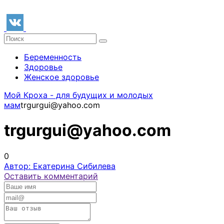
Беременность
Здоровье
Женское здоровье
Мой Кроха - для будущих и молодых
мам
trgurgui@yahoo.com
trgurgui@yahoo.com
0
Автор: Екатерина Сибилева
Оставить комментарий