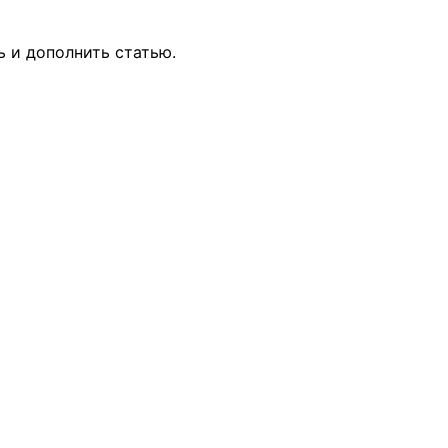
ь и дополнить статью.