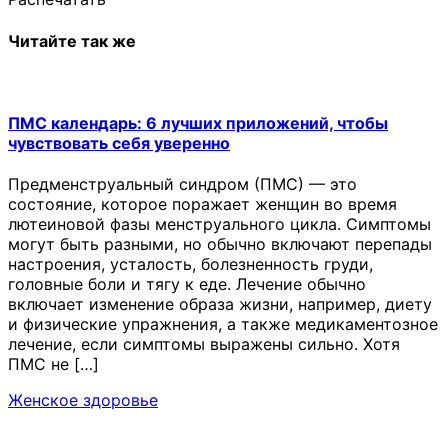
Читайте так же
ПМС календарь: 6 лучших приложений, чтобы
чувствовать себя уверенно
Предменструальный синдром (ПМС) — это
состояние, которое поражает женщин во время
лютеиновой фазы менструального цикла. Симптомы
могут быть разными, но обычно включают перепады
настроения, усталость, болезненность груди,
головные боли и тягу к еде. Лечение обычно
включает изменение образа жизни, например, диету
и физические упражнения, а также медикаментозное
лечение, если симптомы выражены сильно. Хотя
ПМС не […]
Женское здоровье