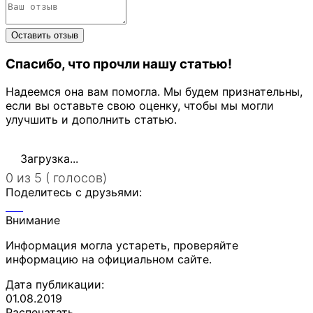
Спасибо, что прочли нашу статью!
Надеемся она вам помогла. Мы будем признательны,
если вы оставьте свою оценку, чтобы мы могли
улучшить и дополнить статью.
Загрузка...
0 из 5 ( голосов)
Поделитесь с друзьями:
Внимание
Информация могла устареть, проверяйте
информацию на официальном сайте.
Дата публикации:
01.08.2019
Распечатать